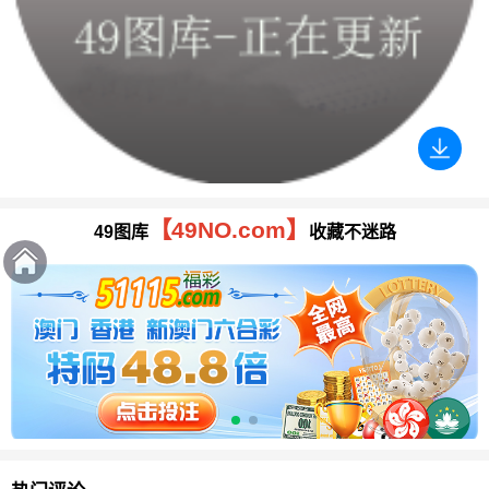
【49NO.com】
49图库
收藏不迷路