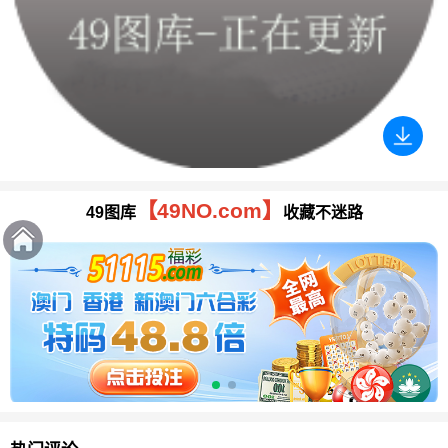
【49NO.com】
49图库
收藏不迷路