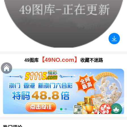
【49NO.com】
49图库
收藏不迷路