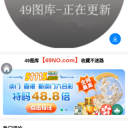
【49NO.com】
49图库
收藏不迷路