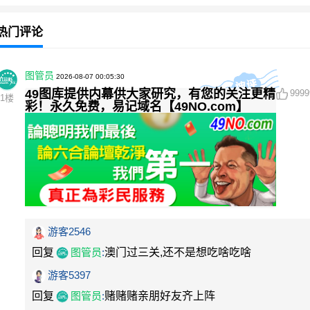
热门评论
图管员
2026-08-07 00:05:30
49图库提供内幕供大家研究，有您的关注更精
9999
1
楼
彩！永久免费，易记域名【49NO.com】
游客2546
回复
图管员
:
澳门过三关,还不是想吃啥吃啥
游客5397
回复
图管员
:
赌赌赌亲朋好友齐上阵