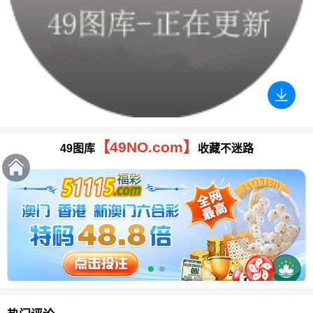
【49NO.com】
49图库
收藏不迷路