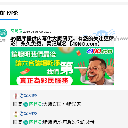
热门评论
图管员
2026-08-08 00:05:30
49图库提供内幕供大家研究，有您的关注更精
9999
1
楼
彩！永久免费，易记域名【49NO.com】
游客3469
回复
图管员
:
大赌误国,小赌误家
游客9633
回复
图管员
:
赌赌赌,你可想过你的父母