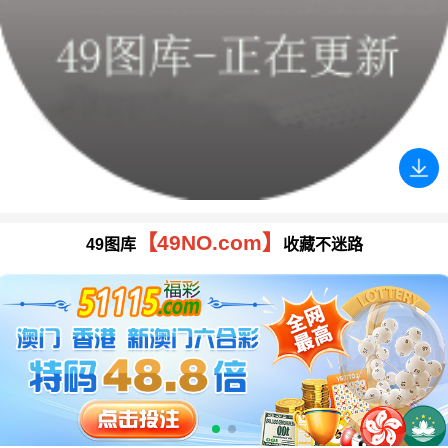
【49NO.com】
49图库
收藏不迷路