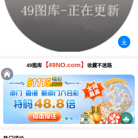
【49NO.com】
49图库
收藏不迷路