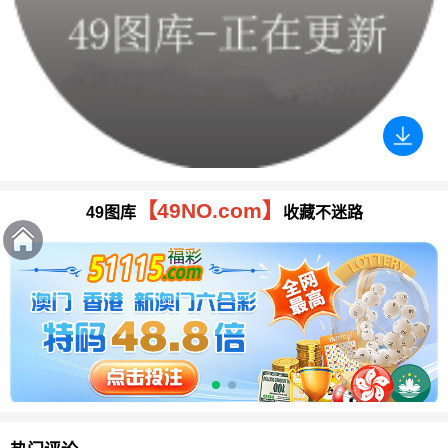
【49NO.com】
49图库
收藏不迷路