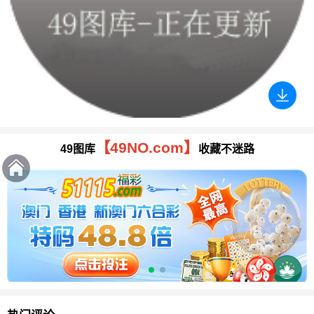
【49NO.com】
49图库
收藏不迷路