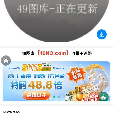
【49NO.com】
49图库
收藏不迷路