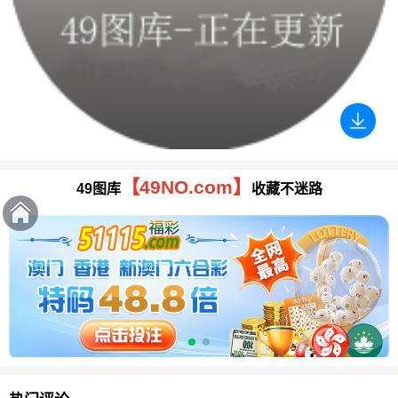
【49NO.com】
49图库
收藏不迷路