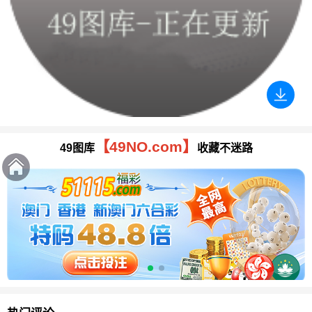
【49NO.com】
49图库
收藏不迷路