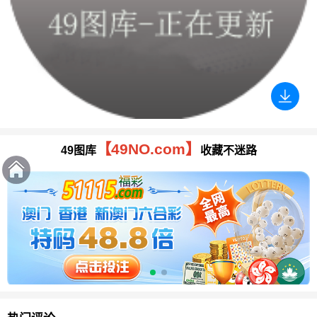
【49NO.com】
49图库
收藏不迷路